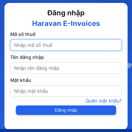
Đăng nhập
Haravan E-Invoices
Mã số thuế
Tên đăng nhập
Mật khẩu
Quên mật khẩu?
Đăng nhập